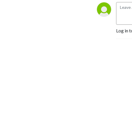
Log in t