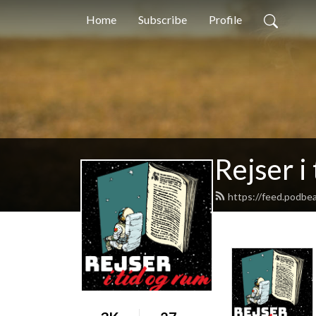
Home
Subscribe
Profile
Rejser i
https://feed.podbea